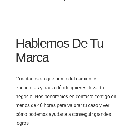
Hablemos De Tu
Marca
Cuéntanos en qué punto del camino te
encuentras y hacia dónde quieres llevar tu
negocio. Nos pondremos en contacto contigo en
menos de 48 horas para valorar tu caso y ver
cómo podemos ayudarte a conseguir grandes
logros.