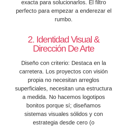
exacta para solucionarlos. El filtro
perfecto para empezar a enderezar el
rumbo.
2. Identidad Visual &
Dirección De Arte
Diseño con criterio: Destaca en la
carretera. Los proyectos con visión
propia no necesitan arreglos
superficiales, necesitan una estructura
a medida. No hacemos logotipos
bonitos porque sí; diseñamos
sistemas visuales sólidos y con
estrategia desde cero (o