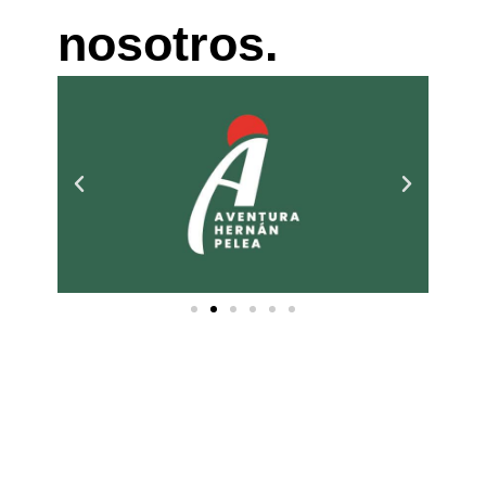
nosotros.