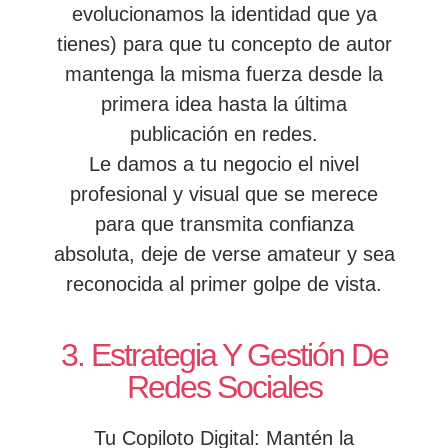
evolucionamos la identidad que ya
tienes) para que tu concepto de autor
mantenga la misma fuerza desde la
primera idea hasta la última
publicación en redes.
Le damos a tu negocio el nivel
profesional y visual que se merece
para que transmita confianza
absoluta, deje de verse amateur y sea
reconocida al primer golpe de vista.
3. Estrategia Y Gestión De
Redes Sociales
Tu Copiloto Digital: Mantén la