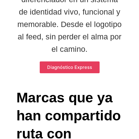
de identidad vivo, funcional y
memorable. Desde el logotipo
al feed, sin perder el alma por
el camino.
Diagnóstico Express
Marcas que ya
han compartido
ruta con