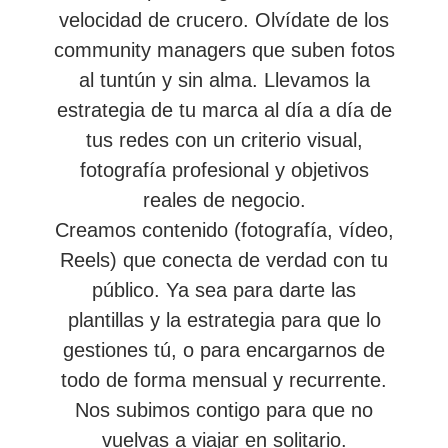
velocidad de crucero. Olvídate de los
community managers que suben fotos
al tuntún y sin alma. Llevamos la
estrategia de tu marca al día a día de
tus redes con un criterio visual,
fotografía profesional y objetivos
reales de negocio.
Creamos contenido (fotografía, vídeo,
Reels) que conecta de verdad con tu
público. Ya sea para darte las
plantillas y la estrategia para que lo
gestiones tú, o para encargarnos de
todo de forma mensual y recurrente.
Nos subimos contigo para que no
vuelvas a viajar en solitario.