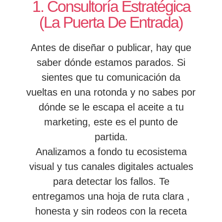
1. Consultoría Estratégica
(La Puerta De Entrada)
Antes de diseñar o publicar, hay que
saber dónde estamos parados. Si
sientes que tu comunicación da
vueltas en una rotonda y no sabes por
dónde se le escapa el aceite a tu
marketing, este es el punto de
partida.
Analizamos a fondo tu ecosistema
visual y tus canales digitales actuales
para detectar los fallos. Te
entregamos una hoja de ruta clara ,
honesta y sin rodeos con la receta