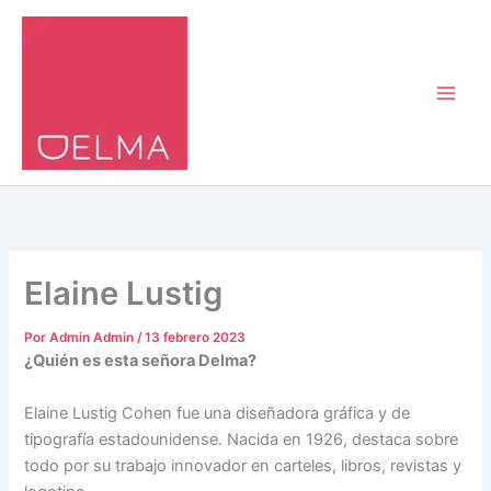
Ir
al
contenido
Elaine Lustig
Por
Admin Admin
/
13 febrero 2023
¿Quién es esta señora Delma?
Elaine Lustig Cohen fue una diseñadora gráfica y de
tipografía estadounidense. Nacida en 1926, destaca sobre
todo por su trabajo innovador en carteles, libros, revistas y