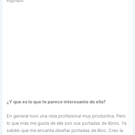
logotipo.
¿Y que es lo que te parece interesante de ella?
En general tuvo una vida profesional muy productiva. Pero
lo que más me gusta de ella son sus portadas de libros. Ya
sabéis que me encanta diseñar portadas de libro. Creo la