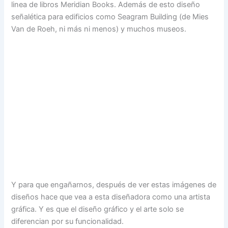
linea de libros Meridian Books. Además de esto diseño
señalética para edificios como Seagram Building (de Mies
Van de Roeh, ni más ni menos) y muchos museos.
Y para que engañarnos, después de ver estas imágenes de
diseños hace que vea a esta diseñadora como una artista
gráfica. Y es que el diseño gráfico y el arte solo se
diferencian por su funcionalidad.